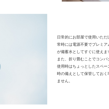
日常的にお部屋で使用いただ
常時には電源不要でプレミア
が備蓄水としてすぐに使えま
また、折り畳むことでコンパ
使用時はちょっとしたスペー
時の備えとして保管しておく
ません。