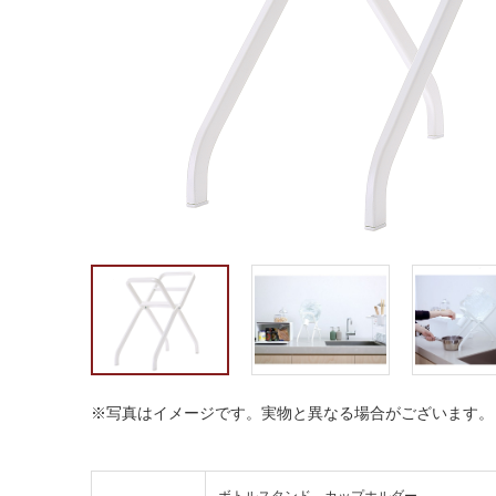
※写真はイメージです。実物と異なる場合がございます。
ボトルスタンド、カップホルダー