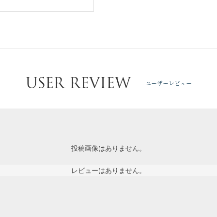
USER REVIEW
ユーザーレビュー
投稿画像はありません。
レビューはありません。