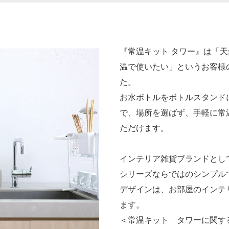
『常温キット タワー』は「
温で使いたい」というお客様
た。
お水ボトルをボトルスタンド
で、場所を選ばず、手軽に常
ただけます。
インテリア雑貨ブランドとし
シリーズならではのシンプル
デザインは、お部屋のインテ
ます。
＜常温キット タワーに関す