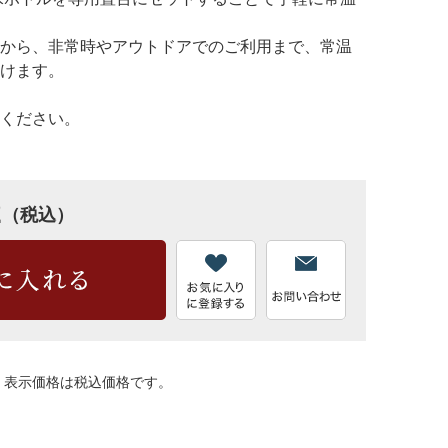
から、非常時やアウトドアでのご利用まで、常温
けます。
ください。
2
（税込）
す。表示価格は税込価格です。