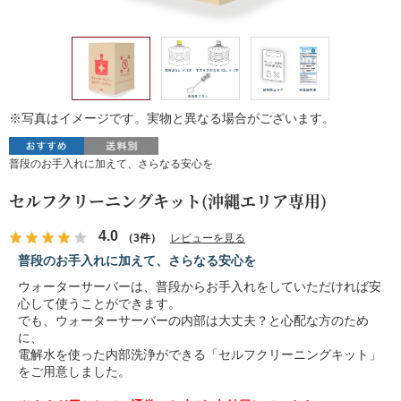
※写真はイメージです。実物と異なる場合がございます。
普段のお手入れに加えて、さらなる安心を
セルフクリーニングキット(沖縄エリア専用)
4.0
（3件）
レビューを見る
普段のお手入れに加えて、さらなる安心を
ウォーターサーバーは、普段からお手入れをしていただければ安
心して使うことができます。
でも、ウォーターサーバーの内部は大丈夫？と心配な方のため
に、
電解水を使った内部洗浄ができる「セルフクリーニングキット」
をご用意しました。