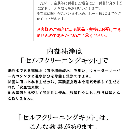
・万が一、金属等に付着した場合には、付着部分を十分
に洗浄し、ふき取りをお願いいたします。
※在庫に限りがございますため、お一人様1点までとさ
せていただきます。
お客様のご都合による返品・交換はお受けでき
ませんのであらかじめご了承ください。