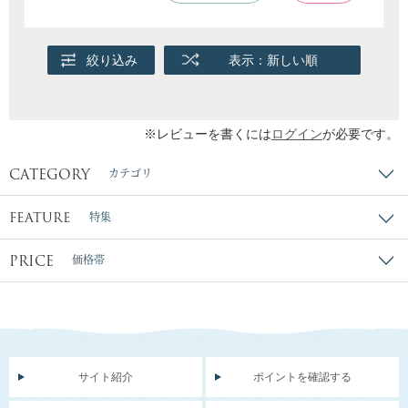
絞り込み
表示：新しい順
※レビューを書くには
ログイン
が必要です。
CATEGORY
カテゴリ
FEATURE
特集
PRICE
価格帯
サイト紹介
ポイントを確認する