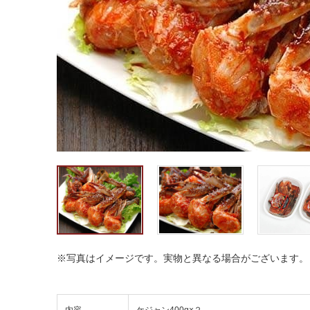
※写真はイメージです。実物と異なる場合がございます。
内容
ケジャン400g×２