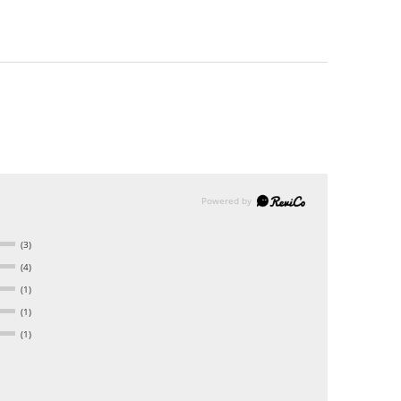
(3)
(4)
(1)
(1)
(1)