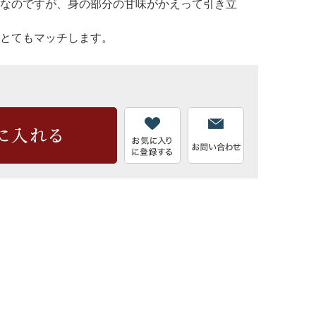
なのですが、身の部分の甘味がかえって引き立
とてもマッチします。