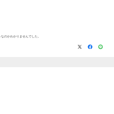
うなのかわかりませんでした。