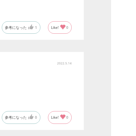
参考になった
1
Like!
0
2022.5.14
参考になった
0
Like!
0