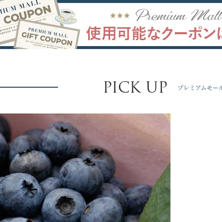
PICK UP
プレミアムモー