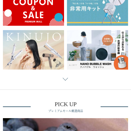
PICK UP
プレミアムモール厳選商品