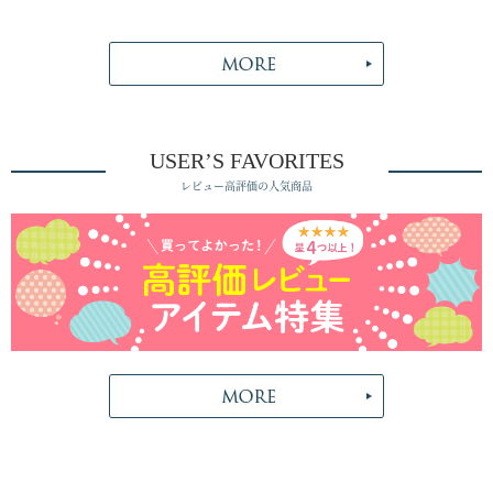
USER’S FAVORITES
レビュー高評価の人気商品