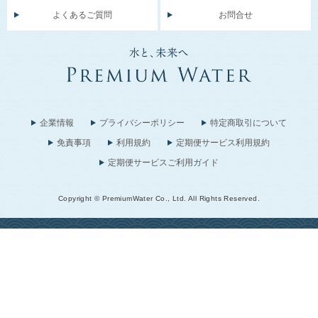
よくあるご質問
お問合せ
企業情報
プライバシーポリシー
特定商取引について
免責事項
利用規約
定期便サービス利用規約
定期便サービスご利用ガイド
Copyright © PremiumWater Co., Ltd. All Rights Reserved.