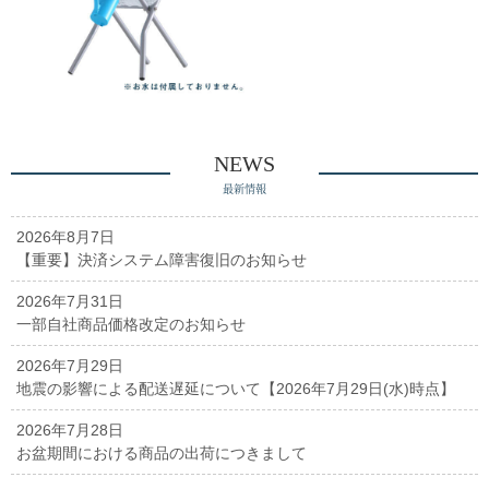
NEWS
最新情報
2026年8月7日
【重要】決済システム障害復旧のお知らせ
2026年7月31日
一部自社商品価格改定のお知らせ
2026年7月29日
地震の影響による配送遅延について【2026年7月29日(水)時点】
2026年7月28日
お盆期間における商品の出荷につきまして