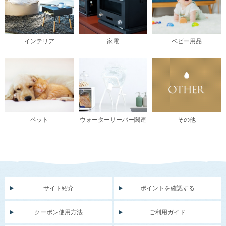
インテリア
家電
ベビー用品
ペット
ウォーターサーバー関連
その他
サイト紹介
ポイントを確認する
クーポン使用方法
ご利用ガイド