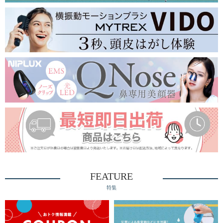
FEATURE
特集