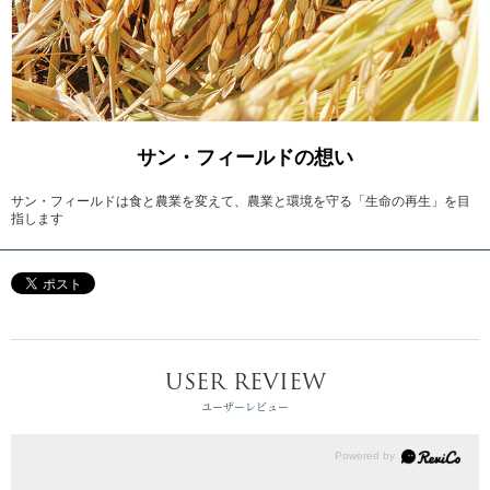
サン・フィールドの想い
サン・フィールドは食と農業を変えて、農業と環境を守る「生命の再生」を目
指します
USER REVIEW
ユーザーレビュー