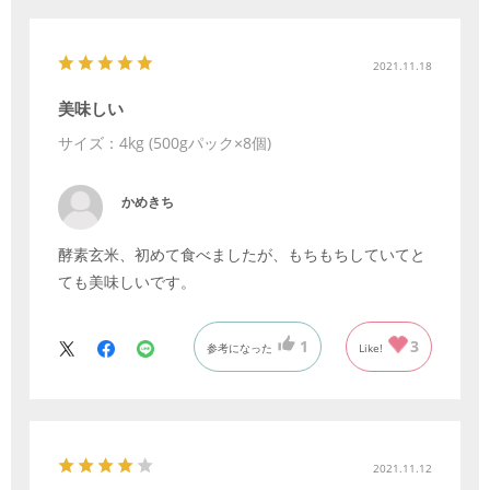
2021.11.18
美味しい
サイズ：4kg (500gパック×8個)
かめきち
酵素玄米、初めて食べましたが、もちもちしていてと
ても美味しいです。
1
3
参考になった
Like!
2021.11.12