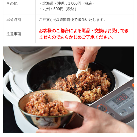
その他
・北海道・沖縄：1,000円（税込)
・九州：500円（税込）
出荷時期
ご注文から1週間前後で出荷いたします。
お客様のご都合による返品・交換はお受けでき
注意事項
ませんのであらかじめご了承ください。