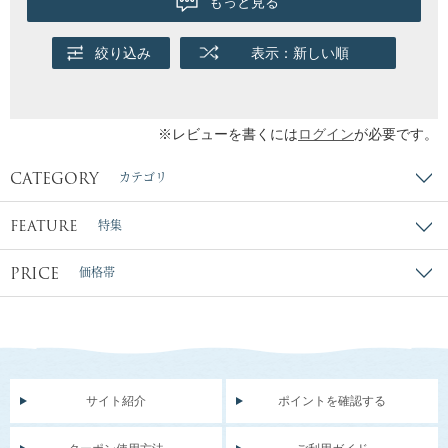
もっと見る
絞り込み
表示：新しい順
※レビューを書くには
ログイン
が必要です。
CATEGORY
カテゴリ
FEATURE
特集
PRICE
価格帯
サイト紹介
ポイントを確認する