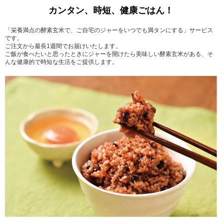
カンタン、時短、健康ごはん！
「栄養満点の酵素玄米で、ご自宅のジャーをいつでも満タンにする」サービス
です。
ご注文から最長1週間でお届けいたします。
ご飯が食べたいと思ったときにジャーを開けたら美味しい酵素玄米がある、そ
んな健康的で時短な生活をご提供します。