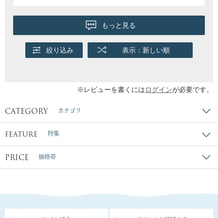
もっと見る
絞り込み
表示：新しい順
※レビューを書くには
ログイン
が必要です。
CATEGORY
カテゴリ
FEATURE
特集
PRICE
価格帯