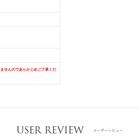
きませんのであらかじめご了承くだ
USER REVIEW
ユーザーレビュー