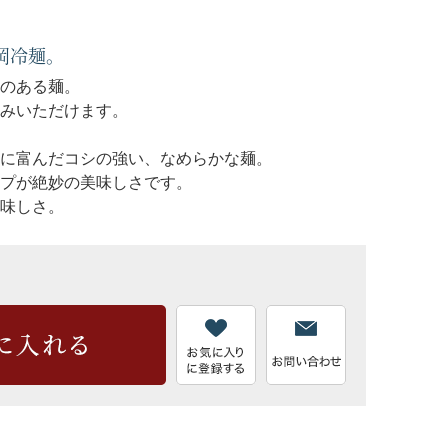
岡冷麺。
のある麺。
みいただけます。
に富んだコシの強い、なめらかな麺。
プが絶妙の美味しさです。
味しさ。