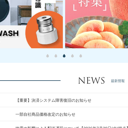
NEWS
最新情報
【重要】決済システム障害復旧のお知らせ
日
一部自社商品価格改定のお知らせ