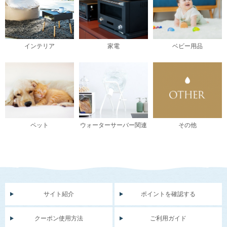
インテリア
家電
ベビー用品
ペット
ウォーターサーバー関連
その他
サイト紹介
ポイントを確認する
クーポン使用方法
ご利用ガイド