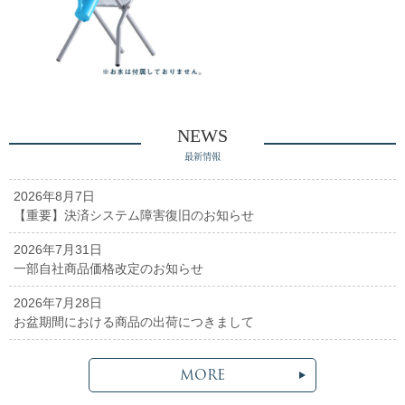
NEWS
最新情報
2026年8月7日
【重要】決済システム障害復旧のお知らせ
2026年7月31日
一部自社商品価格改定のお知らせ
2026年7月28日
お盆期間における商品の出荷につきまして
MORE