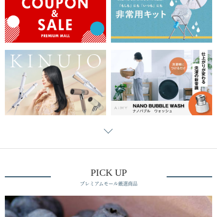
PICK UP
プレミアムモール厳選商品