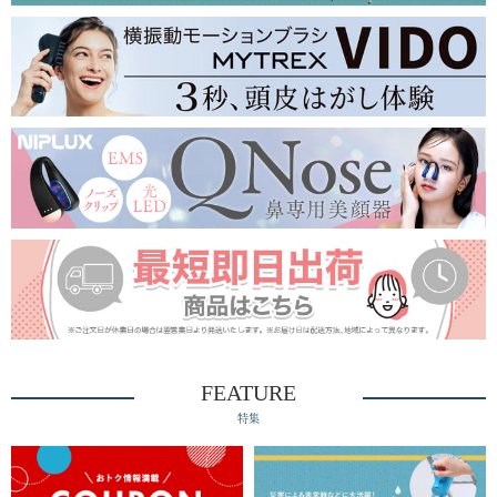
FEATURE
特集