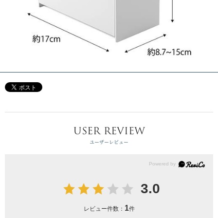
USER REVIEW
ユーザーレビュー
3.0
1
レビュー件数：
件