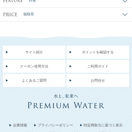
FEATURE
特集
PRICE
価格帯
サイト紹介
ポイントを確認する
クーポン使用方法
ご利用ガイド
よくあるご質問
お問合せ
企業情報
プライバシーポリシー
特定商取引に基づく表示