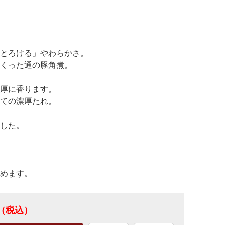
とろける」やわらかさ。
くった通の豚角煮。
厚に香ります。
ての濃厚たれ。
した。
めます。
（税込）