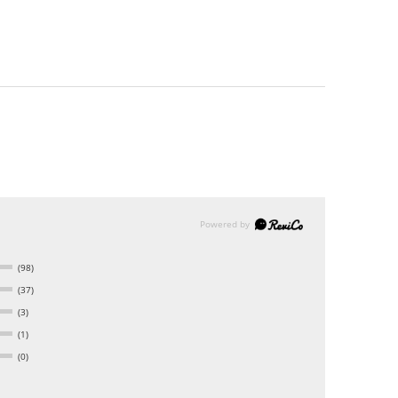
(98)
(37)
(3)
(1)
(0)