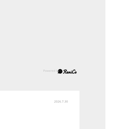
2026.7.30