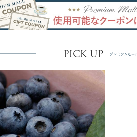
PICK UP
プレミアムモー