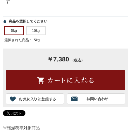
す
商品を選択してください
5kg
10kg
選択された商品：
5kg
￥7,380
（税込）
※軽減税率対象商品