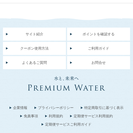
サイト紹介
ポイントを確認する
クーポン使用方法
ご利用ガイド
よくあるご質問
お問合せ
企業情報
プライバシーポリシー
特定商取引に基づく表示
免責事項
利用規約
定期便サービス利用規約
定期便サービスご利用ガイド