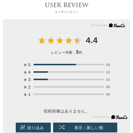
USER REVIEW
ユーザーレビュー
4.4
5
レビュー件数：
件
★
5
(3)
★
4
(1)
★
3
(1)
★
2
(0)
★
1
(0)
投稿画像はありません。
絞り込み
表示：新しい順