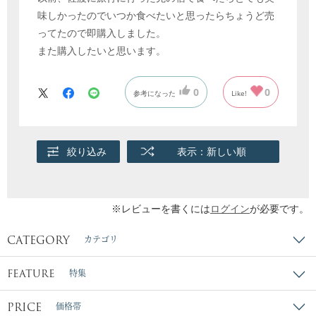
味しかったのでいつか食べたいと思ったらちょうど売
ってたので即購入しました。
また購入したいと思います。
0
0
参考になった
Like!
絞り込み
表示：新しい順
※レビューを書くには
ログイン
が必要です。
CATEGORY
カテゴリ
FEATURE
特集
PRICE
価格帯