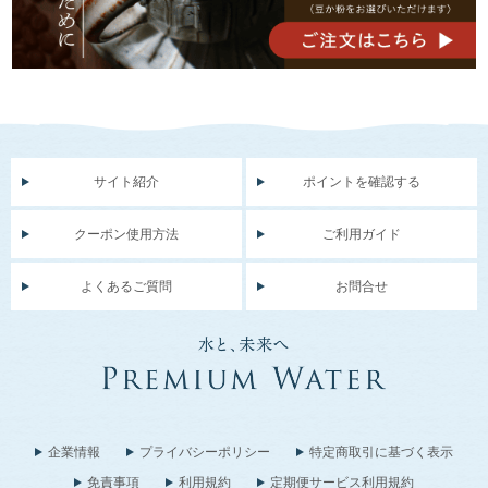
サイト紹介
ポイントを確認する
クーポン使用方法
ご利用ガイド
よくあるご質問
お問合せ
企業情報
プライバシーポリシー
特定商取引に基づく表示
免責事項
利用規約
定期便サービス利用規約