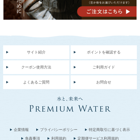
サイト紹介
ポイントを確認する
クーポン使用方法
ご利用ガイド
よくあるご質問
お問合せ
企業情報
プライバシーポリシー
特定商取引に基づく表示
免責事項
利用規約
定期便サービス利用規約