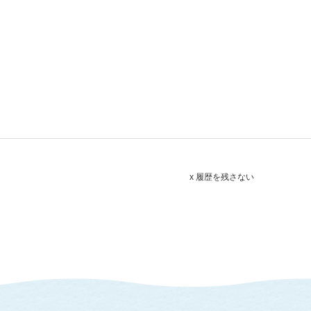
x 履歴を残さない