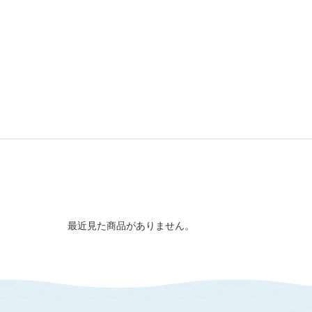
最近見た商品がありません。