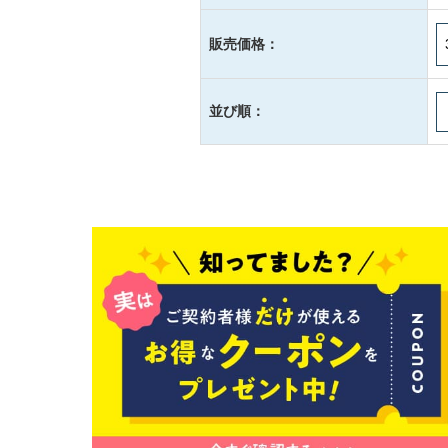
販売価格：
並び順：