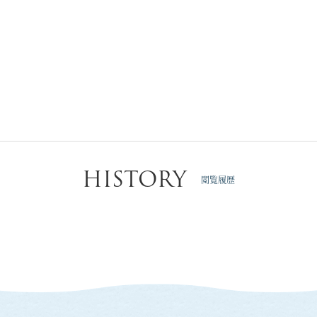
HISTORY
閲覧履歴