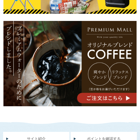
サイト紹介
ポイントを確認する