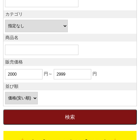
カテゴリ
商品名
販売価格
円～
円
並び順