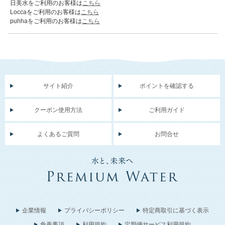
日美水をご利用のお客様は
こちら
Loccaをご利用のお客様は
こちら
puhhaをご利用のお客様は
こちら
サイト紹介
ポイントを確認する
クーポン使用方法
ご利用ガイド
よくあるご質問
お問合せ
企業情報
プライバシーポリシー
特定商取引に基づく表示
免責事項
利用規約
定期便サービス利用規約