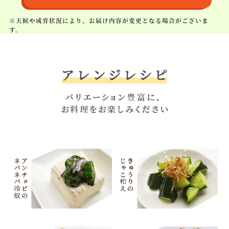
※天候や成育状況により、お届け内容が変更となる場合がございま
す。