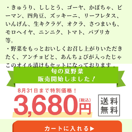
・きゅうり、ししとう、ゴーヤ、かぼちゃ、ピ
ーマン、四角豆、ズッキーニ、リーフレタス、
いんげん、生キクラゲ、オクラ、さつまいも、
モロヘイヤ、ニンニク、トマト、パプリカ
等。
・野菜をもっとおいしくお召し上がりいただき
たく、アンチョビと、あんちょびが入ったじゃ
このオイル漬けもセットになっております 。