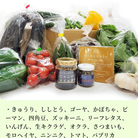
・きゅうり、ししとう、ゴーヤ、かぼちゃ、ピ
ーマン、四角豆、ズッキーニ、リーフレタス、
いんげん、生キクラゲ、オクラ、さつまいも、
モロヘイヤ、ニンニク、トマト、パプリカ