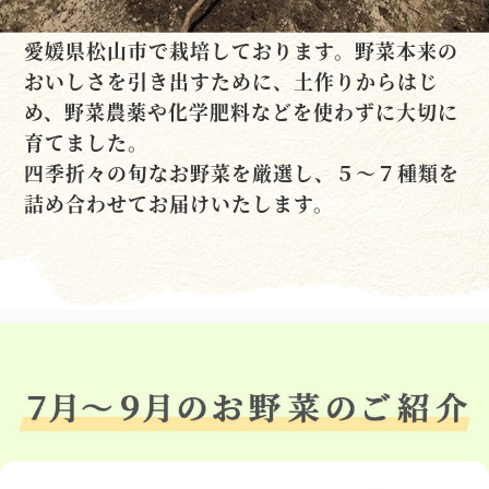
愛媛県松山市で栽培しております。野菜本来の
おいしさを引き出すために、土作りからはじ
め、野菜農薬や化学肥料などを使わずに大切に
育てました。
四季折々の旬なお野菜を厳選し、５～７種類を
詰め合わせてお届けいたします。