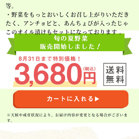
等。
・野菜をもっとおいしくお召し上がりいただき
たく、アンチョビと、あんちょびが入ったじゃ
このオイル漬けもセットになっております 。
※天候や成育状況により、お届け内容が変更となる場合がございま
す。