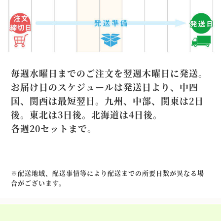
毎週水曜日までのご注文を翌週木曜日に発送。
お届け日のスケジュールは発送日より、中四
国、関西は最短翌日。九州、中部、関東は2日
後。東北は3日後。北海道は4日後。
各週20セットまで。
※配送地域、配送事情等により配送までの所要日数が異なる場
合がございます。