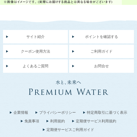
サイト紹介
ポイントを確認する
クーポン使用方法
ご利用ガイド
よくあるご質問
お問合せ
企業情報
プライバシーポリシー
特定商取引に基づく表示
免責事項
利用規約
定期便サービス利用規約
定期便サービスご利用ガイド