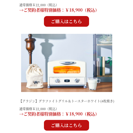
通常価格￥22,000（税込）
→ご契約者様特別価格：￥18,900（税込）
【アラジン】グラファイトグリル＆トースターホワイト(4枚焼き)
通常価格￥22,000（税込）
→ご契約者様特別価格：￥18,900（税込）