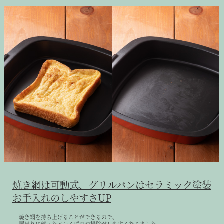
焼き網は可動式、グリルパンはセラミック塗装
お手入れのしやすさUP
焼き網を持ち上げることができるので、