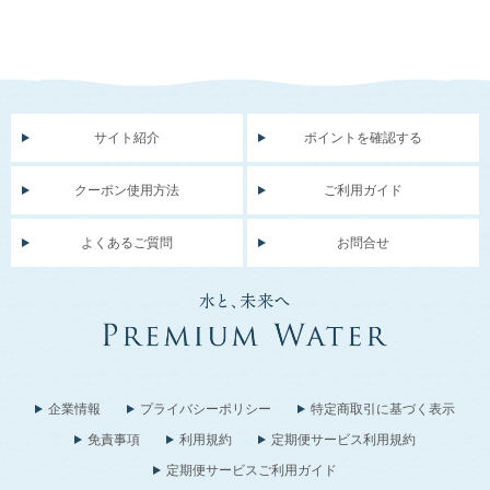
サイト紹介
ポイントを確認する
クーポン使用方法
ご利用ガイド
よくあるご質問
お問合せ
企業情報
プライバシーポリシー
特定商取引に基づく表示
免責事項
利用規約
定期便サービス利用規約
定期便サービスご利用ガイド