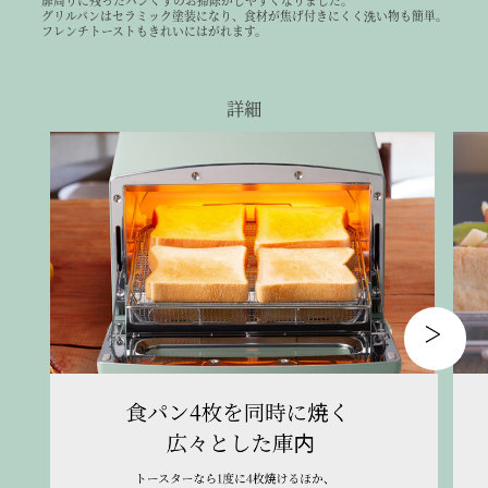
扉周りに残ったパンくずのお掃除がしやすくなりました。
グリルパンはセラミック塗装になり、食材が焦げ付きにくく洗い物も簡単。
フレンチトーストもきれいにはがれます。
詳細