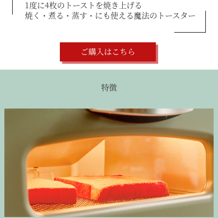
1度に4枚のトーストを焼き上げる
焼く・煮る・蒸す・にも使える魔法のトースター
特徴