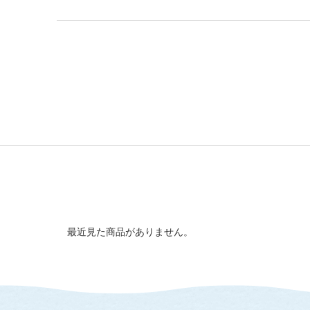
最近見た商品がありません。