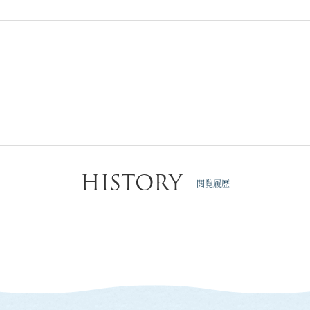
HISTORY
閲覧履歴