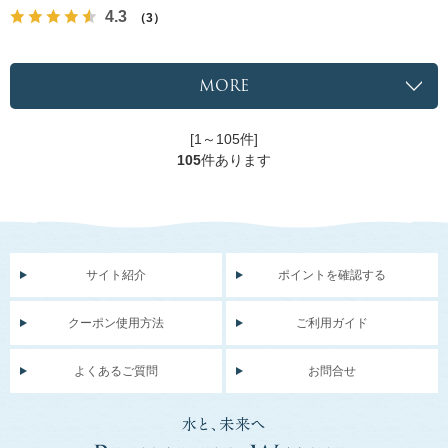
4.3
（3）
MORE
[1～105件]
105
件あります
サイト紹介
ポイントを確認する
クーポン使用方法
ご利用ガイド
よくあるご質問
お問合せ