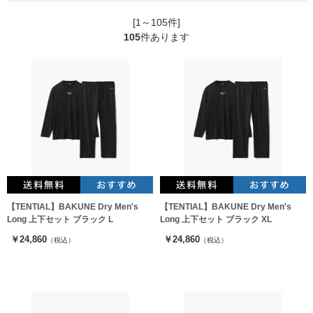
[1～105件]
105
件あります
【TENTIAL】BAKUNE Dry Men's
【TENTIAL】BAKUNE Dry Men's
Long 上下セット ブラック L
Long 上下セット ブラック XL
￥24,860
￥24,860
（税込）
（税込）