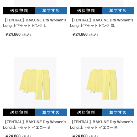
【TENTIAL】BAKUNE Dry Women's
【TENTIAL】BAKUNE Dry Women's
Long 上下セット ピンク L
Long 上下セット ピンク XL
￥24,860
￥24,860
（税込）
（税込）
【TENTIAL】BAKUNE Dry Women's
【TENTIAL】BAKUNE Dry Women's
Long 上下セット イエロー S
Long 上下セット イエロー M
￥24,860
￥24,860
（税込）
（税込）