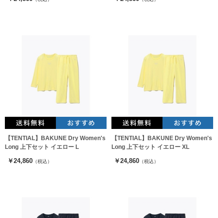
【TENTIAL】BAKUNE Dry Women's
【TENTIAL】BAKUNE Dry Women's
Long 上下セット イエロー L
Long 上下セット イエロー XL
￥24,860
￥24,860
（税込）
（税込）