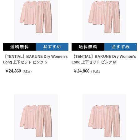
【TENTIAL】BAKUNE Dry Women's
【TENTIAL】BAKUNE Dry Women's
Long 上下セット ピンク S
Long 上下セット ピンク M
￥24,860
￥24,860
（税込）
（税込）