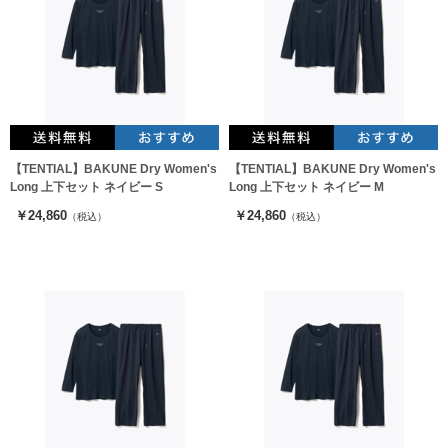
【TENTIAL】BAKUNE Dry Women's
【TENTIAL】BAKUNE Dry Women's
Long 上下セット ネイビー S
Long 上下セット ネイビー M
￥24,860
￥24,860
（税込）
（税込）