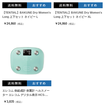
【TENTIAL】BAKUNE Dry Women's
【TENTIAL】BAKUNE Dry Women's
Long 上下セット ネイビー L
Long 上下セット ネイビー XL
￥24,860
￥24,860
（税込）
（税込）
エレコム 体組成計 体重計 ヘルスメー
ター エレコム デジタル表示 HCS-
FS03GN
￥3,835
（税込）