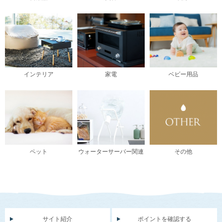
インテリア
家電
ベビー用品
ペット
ウォーターサーバー関連
その他
サイト紹介
ポイントを確認する