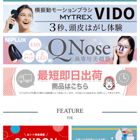
FEATURE
特集