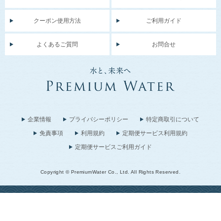
クーポン使用方法
ご利用ガイド
よくあるご質問
お問合せ
企業情報
プライバシーポリシー
特定商取引について
免責事項
利用規約
定期便サービス利用規約
定期便サービスご利用ガイド
Copyright © PremiumWater Co., Ltd. All Rights Reserved.