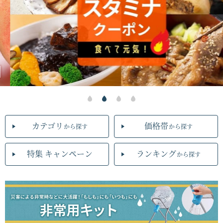
カテゴリ
価格帯
から探す
から探す
特集 キャンペーン
ランキング
から探す