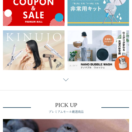
PICK UP
プレミアムモール厳選商品