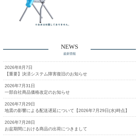
NEWS
最新情報
2026年8月7日
【重要】決済システム障害復旧のお知らせ
2026年7月31日
一部自社商品価格改定のお知らせ
2026年7月29日
地震の影響による配送遅延について【2026年7月29日(水)時点】
2026年7月28日
お盆期間における商品の出荷につきまして