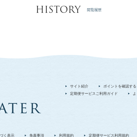
HISTORY
閲覧履歴
サイト紹介
ポイントを確認する
定期便サービスご利用ガイド
よ
づく表示
免責事項
利用規約
定期便サービス利用規約