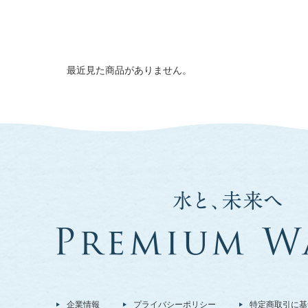
最近見た商品がありません。
企業情報
プライバシーポリシー
特定商取引に基