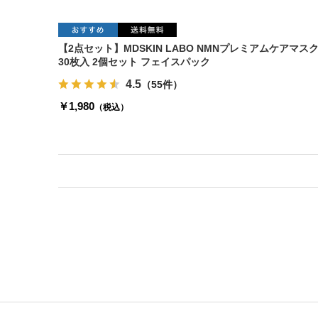
【2点セット】MDSKIN LABO NMNプレミアムケアマス
30枚入 2個セット フェイスパック
4.5
（55件）
￥1,980
（税込）