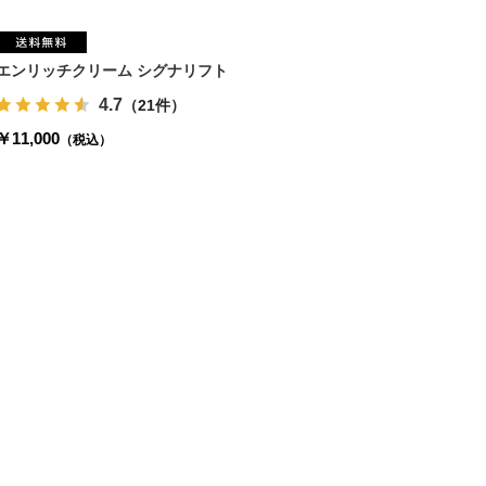
エンリッチクリーム シグナリフト
4.7
（21件）
￥11,000
（税込）