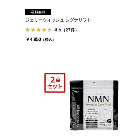
ジェリーウォッシュ シグナリフト
4.5
（27件）
￥4,950
（税込）