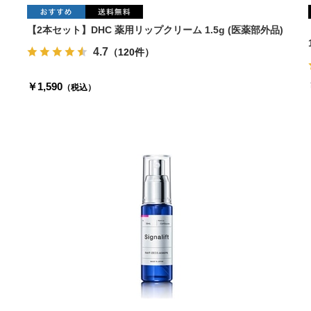
【2本セット】DHC 薬用リップクリーム 1.5g (医薬部外品)
4.7
（120件）
￥1,590
（税込）