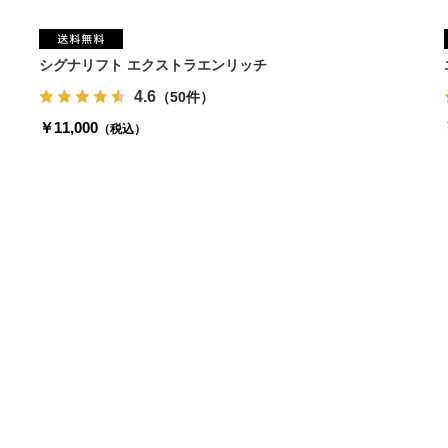
シグナリフト エクストラエンリッチ
4.6
（50件）
￥11,000
（税込）