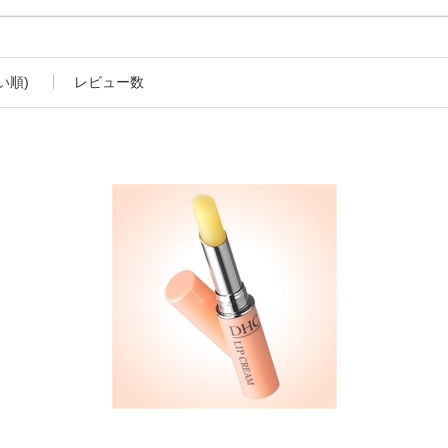
い順)
レビュー数