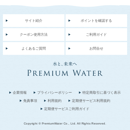
サイト紹介
ポイントを確認する
クーポン使用方法
ご利用ガイド
よくあるご質問
お問合せ
企業情報
プライバシーポリシー
特定商取引に基づく表示
免責事項
利用規約
定期便サービス利用規約
定期便サービスご利用ガイド
Copyright © PremiumWater Co., Ltd. All Rights Reserved.