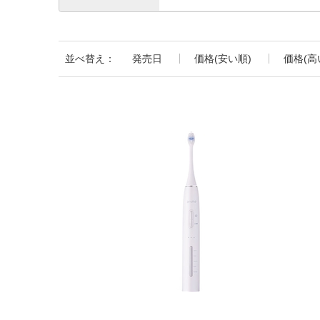
並べ替え：
発売日
価格(安い順)
価格(高