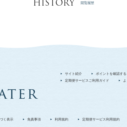
HISTORY
閲覧履歴
サイト紹介
ポイントを確認する
定期便サービスご利用ガイド
よ
づく表示
免責事項
利用規約
定期便サービス利用規約