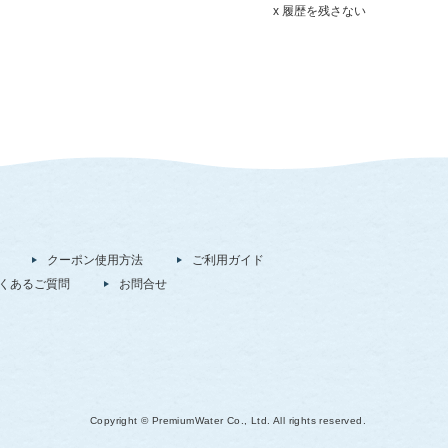
x 履歴を残さない
クーポン使用方法
ご利用ガイド
くあるご質問
お問合せ
Copyright © PremiumWater Co., Ltd. All rights reserved.