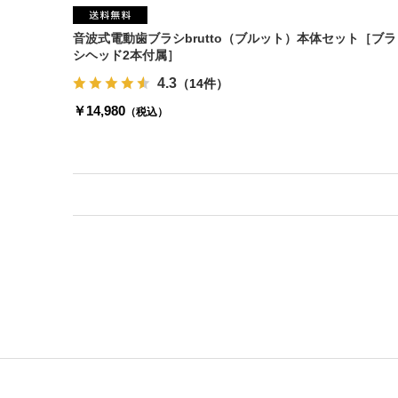
音波式電動歯ブラシbrutto（ブルット）本体セット［ブラ
シヘッド2本付属］
4.3
（14件）
￥14,980
（税込）