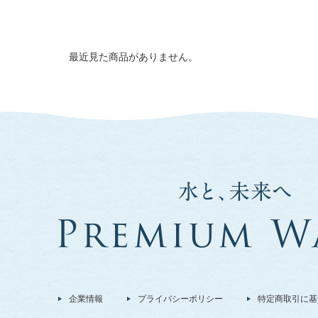
最近見た商品がありません。
企業情報
プライバシーポリシー
特定商取引に基