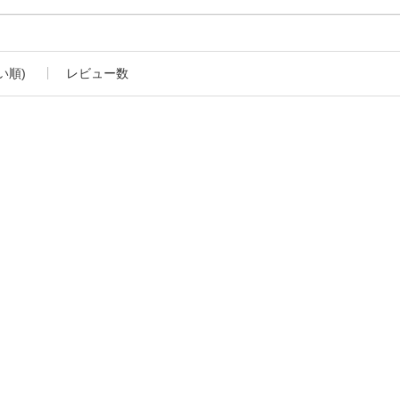
い順)
レビュー数