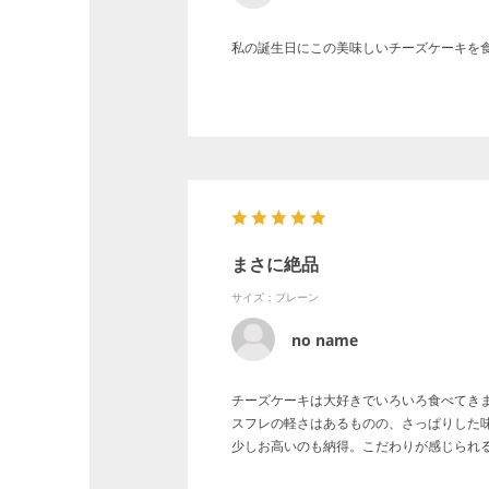
私の誕生日にこの美味しいチーズケーキを
まさに絶品
サイズ：プレーン
no name
チーズケーキは大好きでいろいろ食べてき
スフレの軽さはあるものの、さっぱりした
少しお高いのも納得。こだわりが感じられ