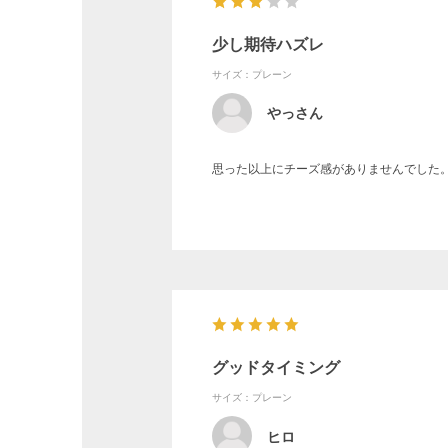
少し期待ハズレ
サイズ：プレーン
やっさん
思った以上にチーズ感がありませんでした
グッドタイミング
サイズ：プレーン
ヒロ