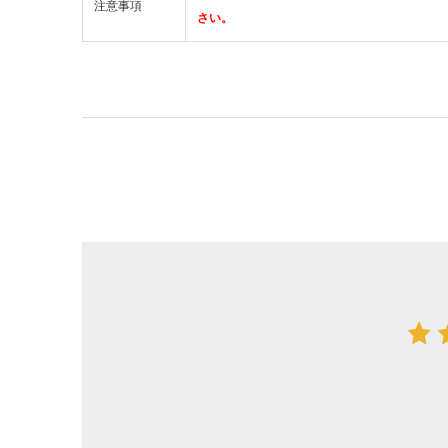
注意事項
さい。