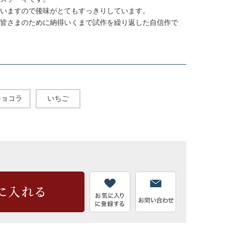
いますので後味がとてもすっきりしています。
皆さまのために納得いくまで試作を繰り返した自信作で
ショコラ
いちご