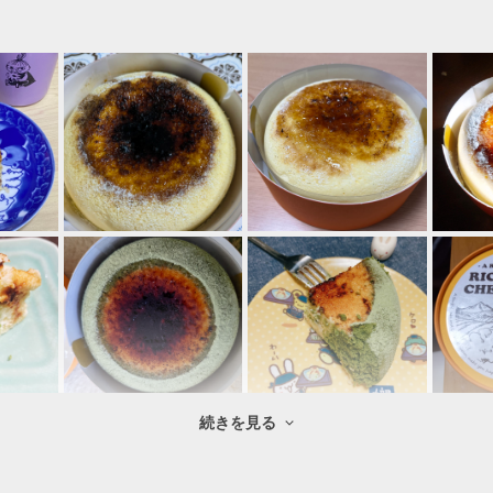
続きを見る