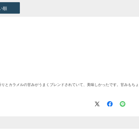
い順
香りとカラメルの甘みがうまくブレンドされていて、美味しかったです。甘みもちょ