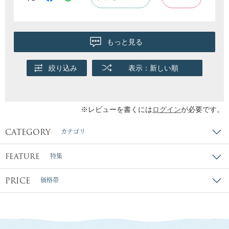
もっと見る
絞り込み
表示：新しい順
※レビューを書くには
ログイン
が必要です。
CATEGORY
カテゴリ
FEATURE
特集
PRICE
価格帯