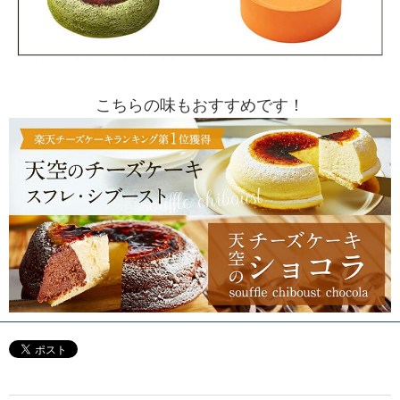
こちらの味もおすすめです！