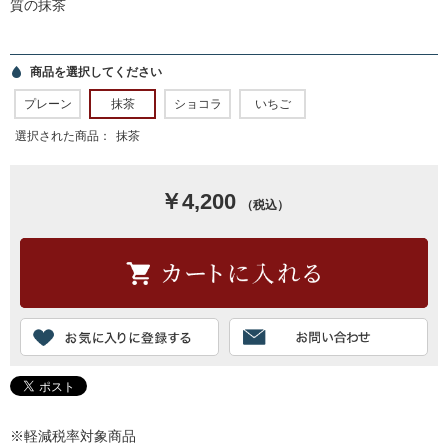
質の抹茶
商品を選択してください
プレーン
抹茶
ショコラ
いちご
選択された商品：
抹茶
￥4,200
（税込）
※軽減税率対象商品