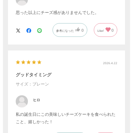
思った以上にチーズ感がありませんでした。
0
0
参考になった
Like!
2026.4.22
グッドタイミング
サイズ：プレーン
ヒロ
私の誕生日にこの美味しいチーズケーキを食べられた
こと、嬉しかった！