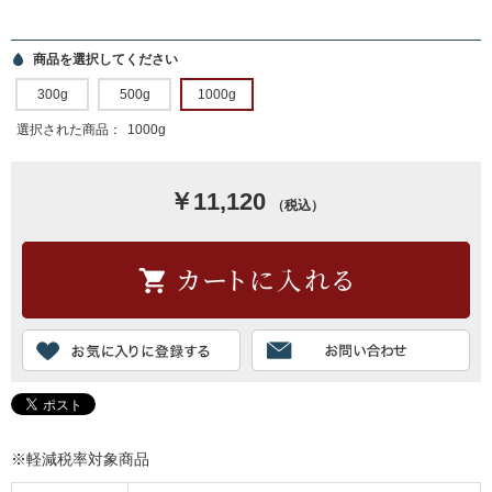
商品を選択してください
300g
500g
1000g
選択された商品：
1000g
￥11,120
（税込）
※軽減税率対象商品