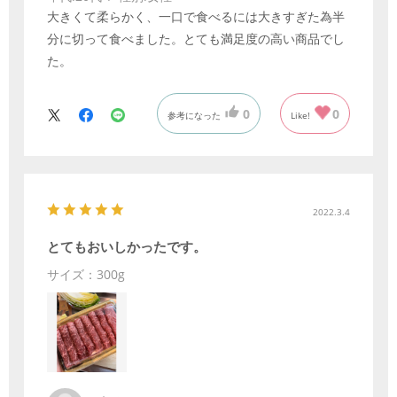
大きくて柔らかく、一口で食べるには大きすぎた為半
分に切って食べました。とても満足度の高い商品でし
た。
0
0
参考になった
Like!
2022.3.4
とてもおいしかったです。
サイズ：300g