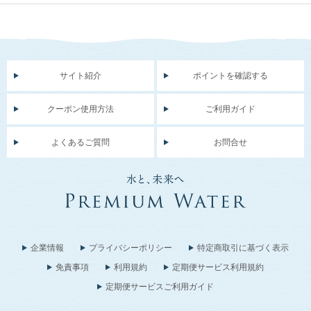
サイト紹介
ポイントを確認する
クーポン使用方法
ご利用ガイド
よくあるご質問
お問合せ
企業情報
プライバシーポリシー
特定商取引に基づく表示
免責事項
利用規約
定期便サービス利用規約
定期便サービスご利用ガイド