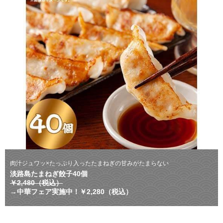
肉汁ジュワッ×たっぷり入ったたまねぎの甘みがたまらない
淡路島たまねぎ餃子40個
￥2,480（税込）
→中華フェア実施中！￥2,280（税込）