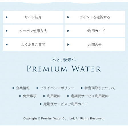
サイト紹介
ポイントを確認する
クーポン使用方法
ご利用ガイド
よくあるご質問
お問合せ
企業情報
プライバシーポリシー
特定商取引について
免責事項
利用規約
定期便サービス利用規約
定期便サービスご利用ガイド
Copyright © PremiumWater Co., Ltd. All Rights Reserved.