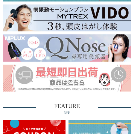
FEATURE
特集