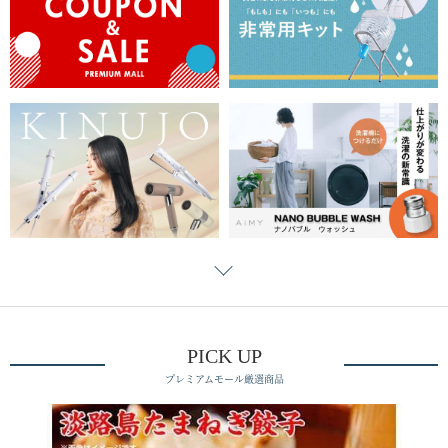
PICK UP
プレミアムモール厳選商品