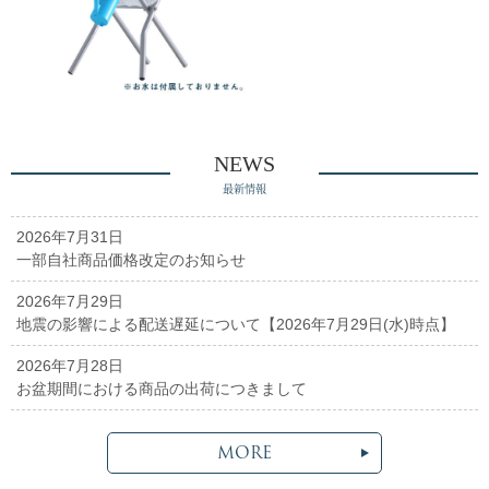
NEWS
最新情報
2026年7月31日
一部自社商品価格改定のお知らせ
2026年7月29日
地震の影響による配送遅延について【2026年7月29日(水)時点】
2026年7月28日
お盆期間における商品の出荷につきまして
MORE