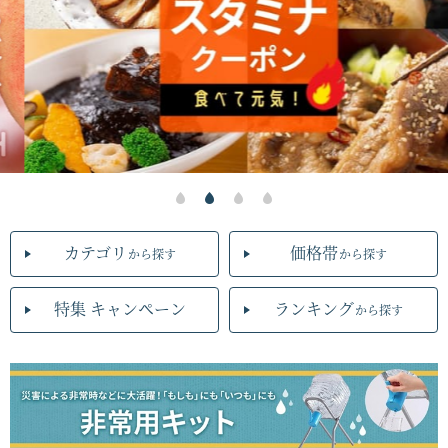
カテゴリ
価格帯
から探す
から探す
特集 キャンペーン
ランキング
から探す