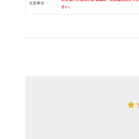
注意事項
さい。