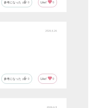
参考になった
0
Like!
0
2026.6.26
参考になった
0
Like!
0
2026.6.9