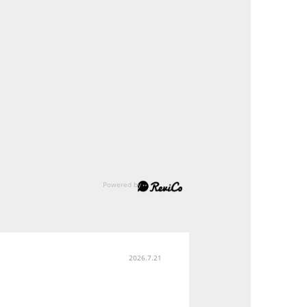
2026.7.21