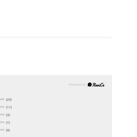
(23)
(11)
(3)
(1)
(0)