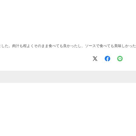
ました。肉汁も程よくそのまま食べても良かったし、ソースで食べても美味しかった