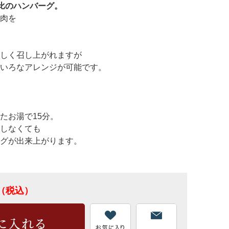
比のハンバーグ。
肉を
しく召し上がれますが
いろなアレンジが可能です。
たお湯で15分。
しなくても
グが出来上がります。
（税込）