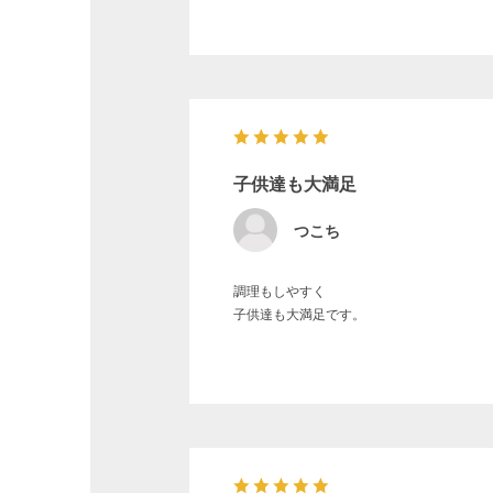
子供達も大満足
つこち
調理もしやすく
子供達も大満足です。