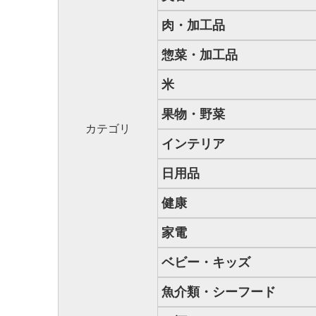
肉・加工品
惣菜・加工品
米
果物・野菜
カテゴリ
インテリア
日用品
健康
家電
ベビー・キッズ
魚介類・シーフード