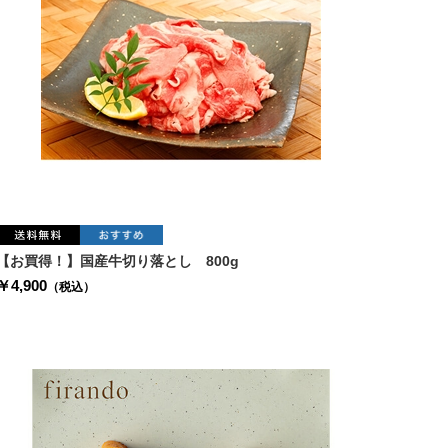
【お買得！】国産牛切り落とし 800g
￥4,900
（税込）