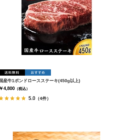
国産牛1ポンドロースステーキ(450g以上)
￥4,800
（税込）
5.0
（4件）