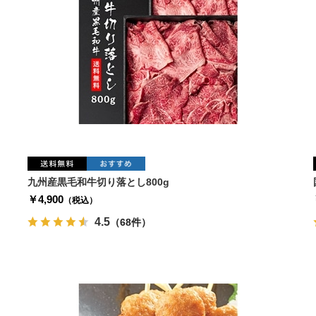
九州産黒毛和牛切り落とし800g
￥4,900
（税込）
4.5
（68件）