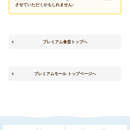
させていただくかもしれません♪
プレミアム食堂トップへ
プレミアムモール トップページへ