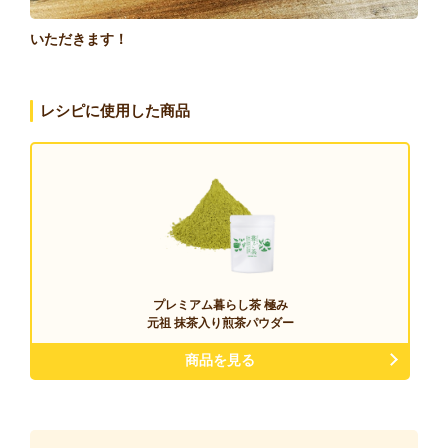
いただきます！
レシピに使用した商品
プレミアム暮らし茶 極み
元祖 抹茶入り煎茶パウダー
商品を見る