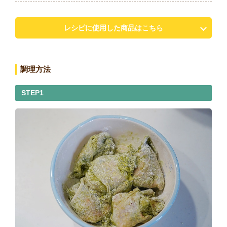
レシピに使用した商品はこちら
調理方法
STEP1