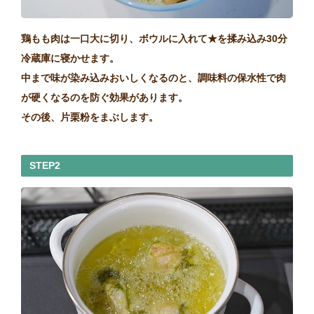
鶏もも肉は一口大に切り、ボウルに入れて★を揉み込み30分
冷蔵庫に寝かせます。
中まで味が染み込みおいしくなるのと、調味料の保水性で肉
が硬くなるのを防ぐ効果があります。
その後、片栗粉をまぶします。
STEP2