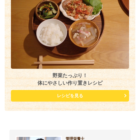
野菜たっぷり！
体にやさしい作り置きレシピ
レシピを見る
管理栄養士