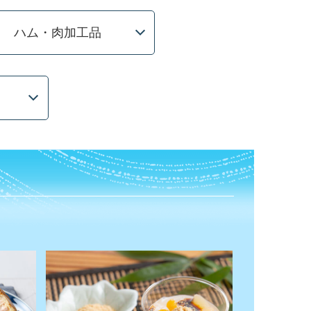
ハム・肉加工品