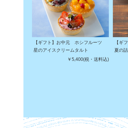
【ギフト】お中元 ホシフルーツ
【ギ
星のアイスクリームタルト
夏の
￥5,400(税・送料込)