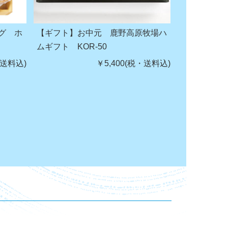
グ ホ
【ギフト】お中元 鹿野高原牧場ハ
ムギフト KOR-50
・送料込)
￥5,400(税・送料込)