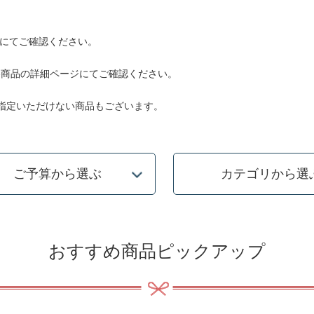
にてご確認ください。
。各商品の詳細ページにてご確認ください。
ご指定いただけない商品もございます。
ご予算から選ぶ
カテゴリから選
おすすめ商品ピックアップ