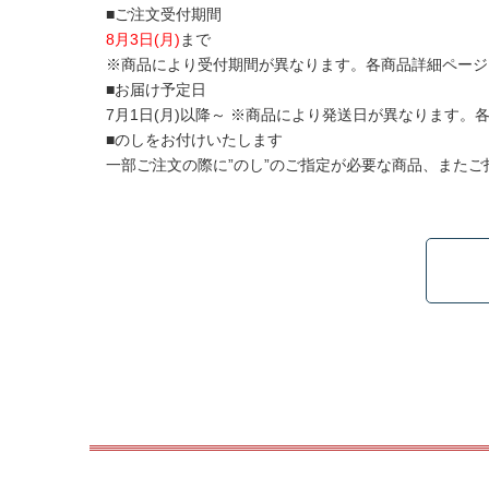
■ご注文受付期間
8月3日(月)
まで
※商品により受付期間が異なります。各商品詳細ページ
■お届け予定日
7月1日(月)以降～ ※商品により発送日が異なります
■のしをお付けいたします
一部ご注文の際に”のし”のご指定が必要な商品、また