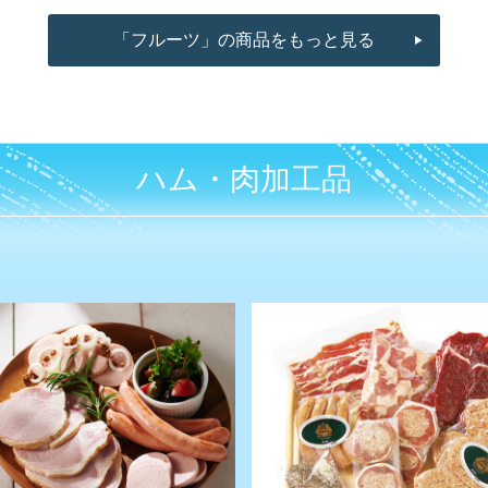
「フルーツ」の商品をもっと見る
ハム・肉加工品