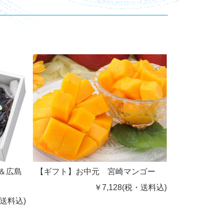
＆広島
【ギフト】お中元 宮崎マンゴー
￥7,128(税・送料込)
・送料込)