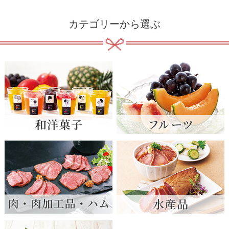
カテゴリーから選ぶ