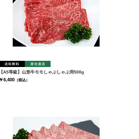
【A5等級】山形牛モモしゃぶしゃぶ用500g
￥6,400
（税込）