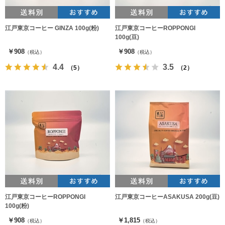
江戸東京コーヒー GINZA 100g(粉)
江戸東京コーヒーROPPONGI
100g(豆)
￥908
￥908
（税込）
（税込）
4.4
3.5
（5）
（2）
江戸東京コーヒーROPPONGI
江戸東京コーヒーASAKUSA 200g(豆)
100g(粉)
￥908
￥1,815
（税込）
（税込）