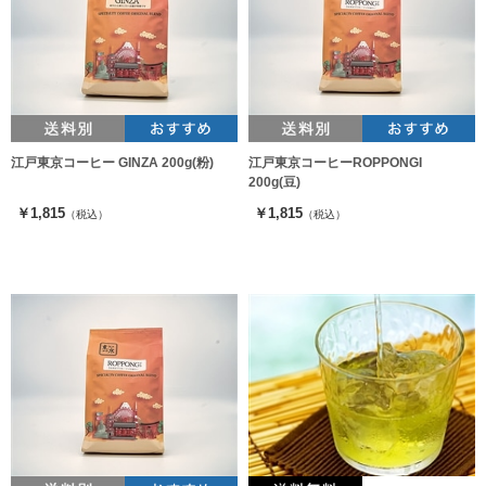
江戸東京コーヒー GINZA 200g(粉)
江戸東京コーヒーROPPONGI
200g(豆)
￥1,815
￥1,815
（税込）
（税込）