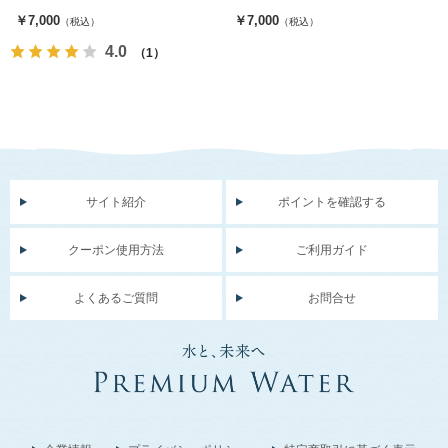
￥7,000
￥7,000
（税込）
（税込）
4.0
（1）
サイト紹介
ポイントを確認する
クーポン使用方法
ご利用ガイド
よくあるご質問
お問合せ