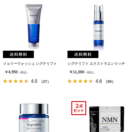
ジェリーウォッシュ シグナリフト
シグナリフト エクストラエンリッチ
￥4,950
￥11,000
（税込）
（税込）
4.5
4.6
（27）
（50）