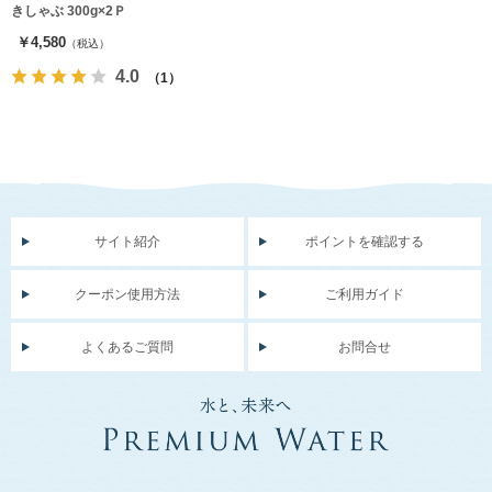
きしゃぶ 300g×2Ｐ
￥4,580
（税込）
4.0
（1）
サイト紹介
ポイントを確認する
クーポン使用方法
ご利用ガイド
よくあるご質問
お問合せ