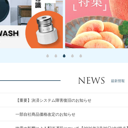
NEWS
最新情報
【重要】決済システム障害復旧のお知らせ
日
一部自社商品価格改定のお知らせ