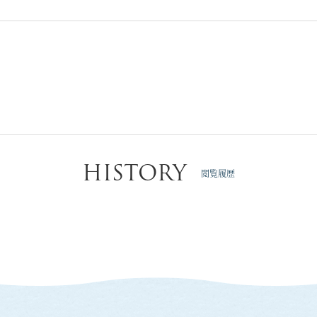
HISTORY
閲覧履歴