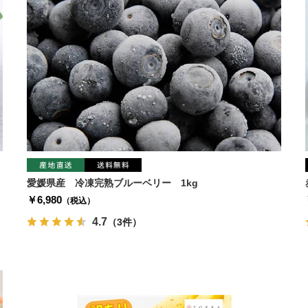
愛媛県産 冷凍完熟ブルーベリー 1kg
￥6,980
（税込）
4.7
（3件）