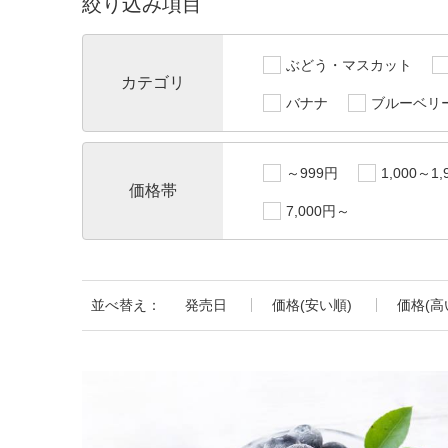
絞り込み項目
ぶどう・マスカット
カテゴリ
バナナ
ブルーベリ
～999円
1,000～1,
価格帯
7,000円～
並べ替え：
発売日
価格(安い順)
価格(高