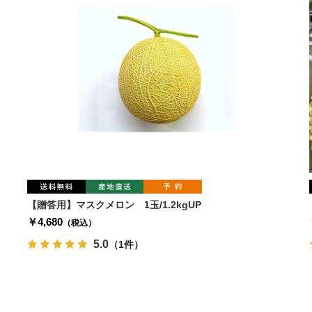
【贈答用】マスクメロン 1玉/1.2kgUP
￥4,680
（税込）
5.0
（1件）