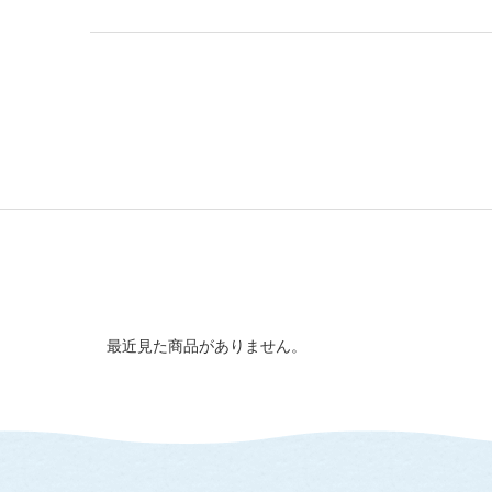
最近見た商品がありません。