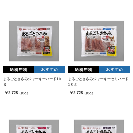
まるごとささみジャーキーハード1ｋ
まるごとささみジャーキーセミハード
ｇ
1ｋｇ
￥2,728
￥2,728
（税込）
（税込）