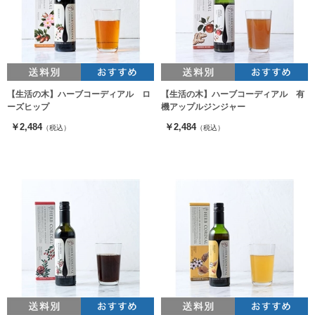
【生活の木】ハーブコーディアル ロ
【生活の木】ハーブコーディアル 有
ーズヒップ
機アップルジンジャー
￥2,484
￥2,484
（税込）
（税込）