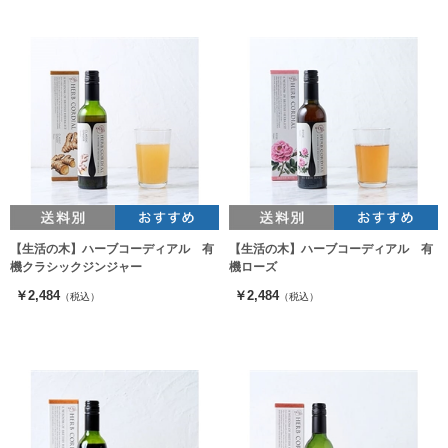
【生活の木】ハーブコーディアル 有
【生活の木】ハーブコーディアル 有
機クラシックジンジャー
機ローズ
￥2,484
￥2,484
（税込）
（税込）