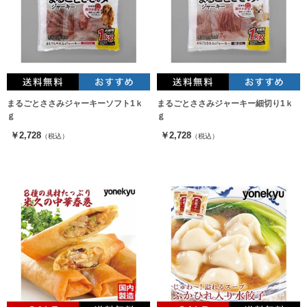
まるごとささみジャーキーソフト1ｋ
まるごとささみジャーキー細切り1ｋ
ｇ
ｇ
￥2,728
￥2,728
（税込）
（税込）