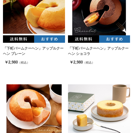
「下町バームクーヘン」アップルクー
「下町バームクーヘン」アップルクー
ヘン プレーン
ヘン ショコラ
￥2,980
￥2,980
（税込）
（税込）