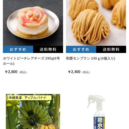
ホワイトピーチレアチーズ 290g(4号
和栗モンブラン 240ｇ(4個入り)
ホール)
￥2,800
￥2,400
（税込）
（税込）